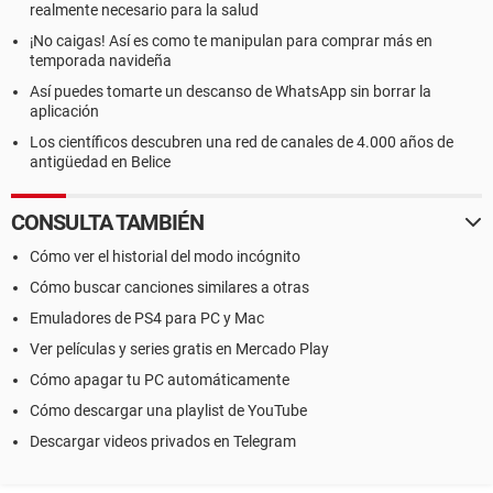
realmente necesario para la salud
¡No caigas! Así es como te manipulan para comprar más en
temporada navideña
Así puedes tomarte un descanso de WhatsApp sin borrar la
aplicación
Los científicos descubren una red de canales de 4.000 años de
antigüedad en Belice
CONSULTA TAMBIÉN
Cómo ver el historial del modo incógnito
Cómo buscar canciones similares a otras
Emuladores de PS4 para PC y Mac
Ver películas y series gratis en Mercado Play
Cómo apagar tu PC automáticamente
Cómo descargar una playlist de YouTube
Descargar videos privados en Telegram