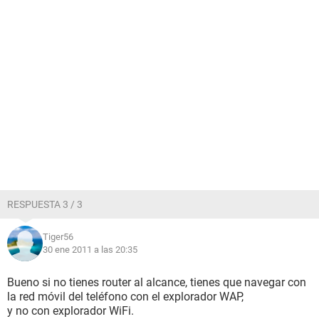
RESPUESTA 3 / 3
Tiger56
30 ene 2011 a las 20:35
Bueno si no tienes router al alcance, tienes que navegar con
la red móvil del teléfono con el explorador WAP,
y no con explorador WiFi.