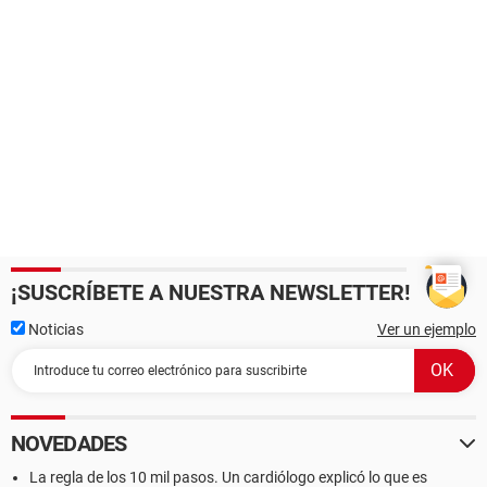
¡SUSCRÍBETE A NUESTRA NEWSLETTER!
Noticias
Ver un ejemplo
NOVEDADES
La regla de los 10 mil pasos. Un cardiólogo explicó lo que es