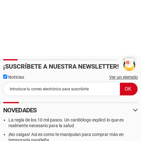
¡SUSCRÍBETE A NUESTRA NEWSLETTER!
Noticias
Ver un ejemplo
NOVEDADES
La regla de los 10 mil pasos. Un cardiólogo explicó lo que es
realmente necesario para la salud
¡No caigas! Así es como te manipulan para comprar más en
temporada navideña