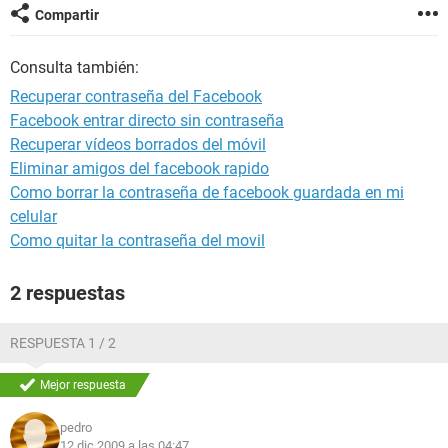
Compartir
Consulta también:
Recuperar contraseña del Facebook
Facebook entrar directo sin contraseña
Recuperar vídeos borrados del móvil
Eliminar amigos del facebook rapido
Como borrar la contraseña de facebook guardada en mi
celular
Como quitar la contraseña del movil
2 respuestas
RESPUESTA 1 / 2
Mejor respuesta
pedro
12 dic 2009 a las 04:47