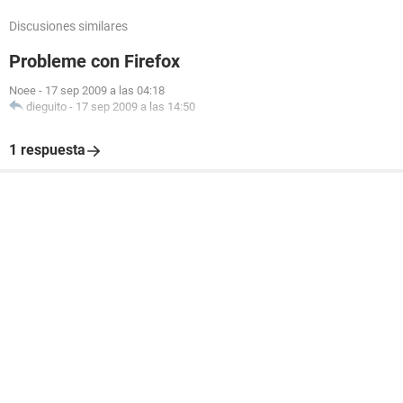
Discusiones similares
Probleme con Firefox
Noee
-
17 sep 2009 a las 04:18
dieguito
-
17 sep 2009 a las 14:50
1 respuesta