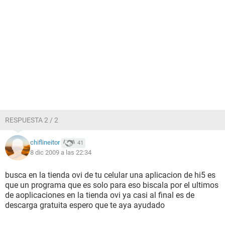
RESPUESTA 2 / 2
chiflineitor
41
8 dic 2009 a las 22:34
busca en la tienda ovi de tu celular una aplicacion de hi5 es
que un programa que es solo para eso biscala por el ultimos
de aoplicaciones en la tienda ovi ya casi al final es de
descarga gratuita espero que te aya ayudado