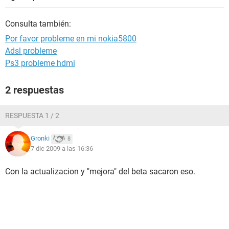
Consulta también:
Por favor probleme en mi nokia5800
Adsl probleme
Ps3 probleme hdmi
2 respuestas
RESPUESTA 1 / 2
Gronki
8
7 dic 2009 a las 16:36
Con la actualizacion y "mejora" del beta sacaron eso.