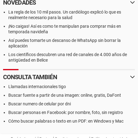
NOVEDADES
La regla de los 10 mil pasos. Un cardiólogo explicó lo que es
realmente necesario para la salud
¡No caigas! Así es como te manipulan para comprar más en
temporada navideña
Así puedes tomarte un descanso de WhatsApp sin borrar la
aplicación
Los científicos descubren una red de canales de 4.000 años de
antigüedad en Belice
CONSULTA TAMBIÉN
Llamadas internacionales tigo
Buscar fuente a partir de una imagen: online, gratis, DaFont
Buscar numero de celular por dni
Buscar personas en Facebook: por nombre, foto, sin registro
Cómo buscar palabras o texto en un PDF: en Windows y Mac