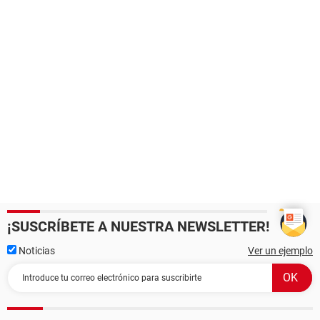
¡SUSCRÍBETE A NUESTRA NEWSLETTER!
Noticias
Ver un ejemplo