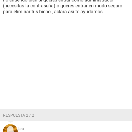
(necesitas la contraseña) o queres entrar en modo seguro
para eliminar tus bicho , aclara asi te ayudamos
RESPUESTA 2 / 2
lara