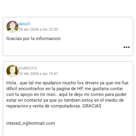
Alex20
28 abr 2008 a las 20:30
Gracias por la informacion
EVARISTO
29 abr 2008 a las 19:47
Hola.. que tal me ayudaron mucho los drivers ya que me fue
dificil encontrarlos en la pagina de HP, me gustaria contar
con tu apoyo en mi msn.. aqui te dejo mi correo para poder
estar en contacto ya que yo tambien estoy en el medio de
reparacion y venta de computadoras..GRACIAS
intered_ir@hotmail.com