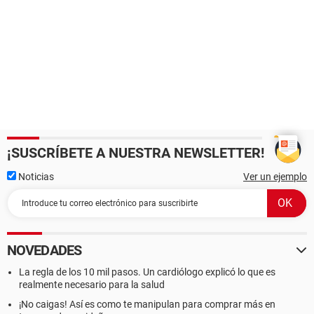
¡SUSCRÍBETE A NUESTRA NEWSLETTER!
Noticias
Ver un ejemplo
NOVEDADES
La regla de los 10 mil pasos. Un cardiólogo explicó lo que es
realmente necesario para la salud
¡No caigas! Así es como te manipulan para comprar más en