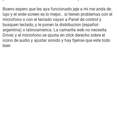
Bueno espero que les aya funcionado jeje a mi me anda de
lujo y el wide screen es lo mejor… si tienen problemas con el
microfono o con el teclado vayan a Panel de control y
busquen teclado, y le ponen la distribucion (español-
argentina) o latinoamerica. La camarita web no necesita
Driver, y el microfono se ajusta en click derecho sobre el
icono de audio y ajustar sonido y hay fijense que este todo
bien