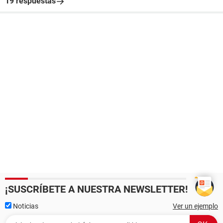
19 respuestas
¡SUSCRÍBETE A NUESTRA NEWSLETTER!
Noticias
Ver un ejemplo