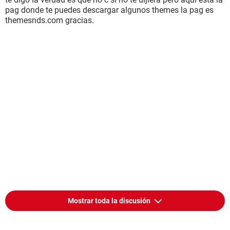
pag donde te puedes descargar algunos themes la pag es
themesnds.com gracias.
Mostrar toda la discusión