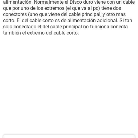
alimentación. Normalmente el Disco duro viene con un cable
que por uno de los extremos (el que va al pc) tiene dos
conectores (uno que viene del cable principal, y otro mas
corto. El del cable corto es de alimentación adicional. Si tan
solo conectado el del cable principal no funciona conecta
también el extremo del cable corto.