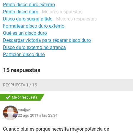
Pitido disco duro externo
Pitido disco duro
- Mejores respuestas
Disco duro suena pitido
- Mejores respuestas
Formatear disco duro externo
Qué es un disco duro
Descargar victoria para reparar disco duro
Disco duro externo no arranca
Particion disco duro
15 respuestas
RESPUESTA 1 / 15
Mejor respuesta
cualjavi
22 ago 2011 a las 23:34
Cuando pita es porque necesita mayor potencia de