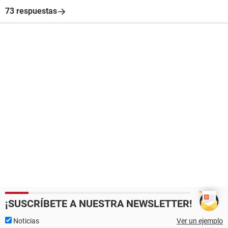
73 respuestas
¡SUSCRÍBETE A NUESTRA NEWSLETTER!
Noticias
Ver un ejemplo