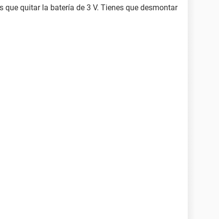
es que quitar la batería de 3 V. Tienes que desmontar