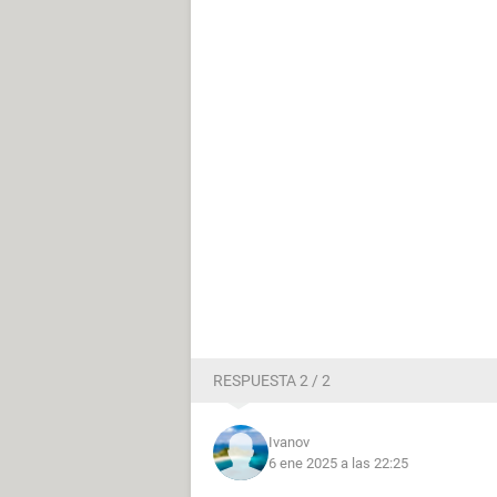
RESPUESTA 2 / 2
Ivanov
6 ene 2025 a las 22:25