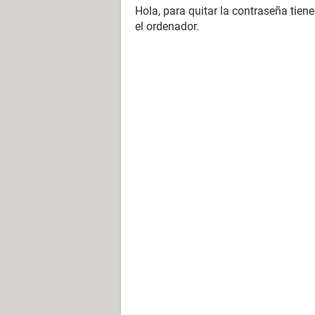
Hola, para quitar la contraseña tien
el ordenador.