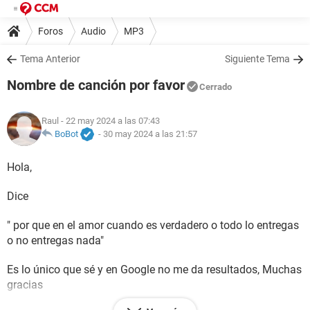
Foros
Audio
MP3
Tema Anterior
Siguiente Tema
Nombre de canción por favor
Cerrado
Raul
- 22 may 2024 a las 07:43
BoBot
-
30 may 2024 a las 21:57
Hola,
Dice
" por que en el amor cuando es verdadero o todo lo entregas
o no entregas nada"
Es lo único que sé y en Google no me da resultados, Muchas
gracias