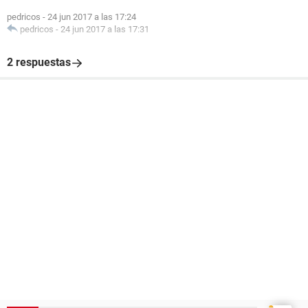
pedricos
-
24 jun 2017 a las 17:24
pedricos
-
24 jun 2017 a las 17:31
2 respuestas