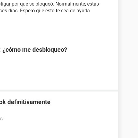
stigar por qué se bloqueó. Normalmente, estas
cos días. Espero que esto te sea de ayuda.
: ¿cómo me desbloqueo?
ok definitivamente
23