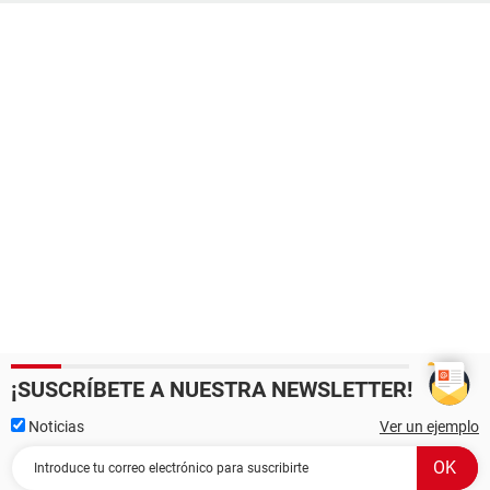
¡SUSCRÍBETE A NUESTRA NEWSLETTER!
Noticias
Ver un ejemplo