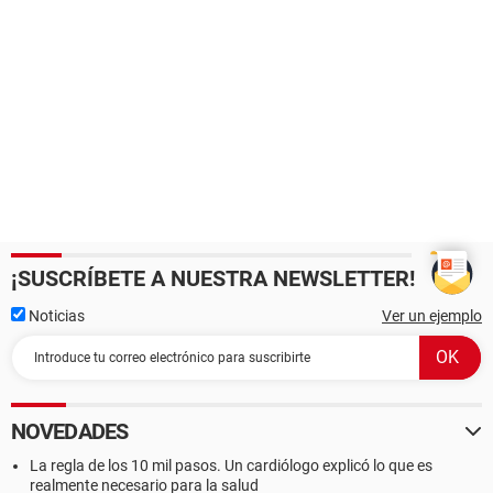
¡SUSCRÍBETE A NUESTRA NEWSLETTER!
Noticias
Ver un ejemplo
NOVEDADES
La regla de los 10 mil pasos. Un cardiólogo explicó lo que es
realmente necesario para la salud