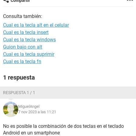
Compartir
Consulta también:
Cual es la tecla alt en el celular
Cual es la tecla insert
Cual es la tecla windows
Guion bajo con alt
Cual es la tecla suprimir
Cual es la tecla fn
1 respuesta
RESPUESTA 1 / 1
MiguelAngel
7 nov 2023 a las 11:21
No es posible la combinación de dos teclas en el teclado
Android en un smartphone