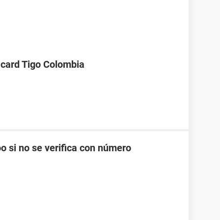
 card Tigo Colombia
o si no se verifica con número