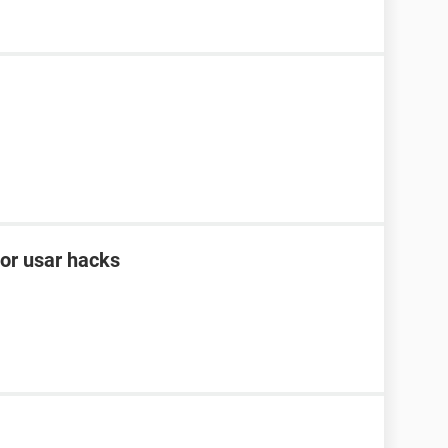
por usar hacks