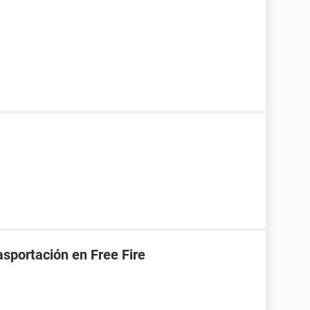
asportación en Free Fire