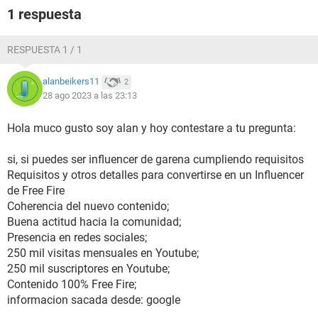
1 respuesta
RESPUESTA 1 / 1
alanbeikers11
2
28 ago 2023 a las 23:13
Hola muco gusto soy alan y hoy contestare a tu pregunta:
si, si puedes ser influencer de garena cumpliendo requisitos
Requisitos y otros detalles para convertirse en un Influencer
de Free Fire
Coherencia del nuevo contenido;
Buena actitud hacia la comunidad;
Presencia en redes sociales;
250 mil visitas mensuales en Youtube;
250 mil suscriptores en Youtube;
Contenido 100% Free Fire;
informacion sacada desde: google