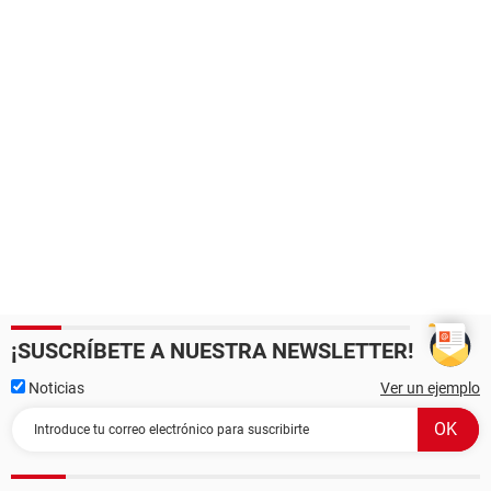
¡SUSCRÍBETE A NUESTRA NEWSLETTER!
Noticias
Ver un ejemplo