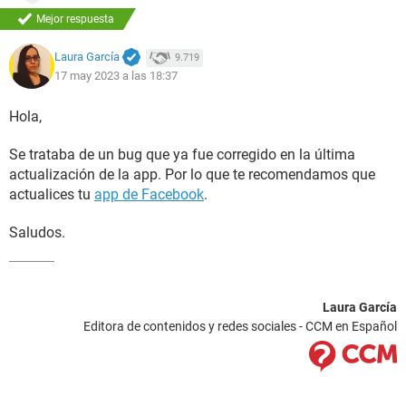
Mejor respuesta
Laura García
9.719
17 may 2023 a las 18:37
Hola,
Se trataba de un bug que ya fue corregido en la última
actualización de la app. Por lo que te recomendamos que
actualices tu
app de Facebook
.
Saludos.
Laura García
Editora de contenidos y redes sociales - CCM en Español