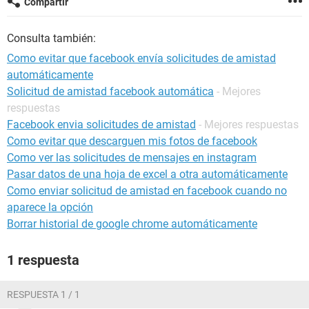
Compartir
Consulta también:
Como evitar que facebook envía solicitudes de amistad
automáticamente
Solicitud de amistad facebook automática
- Mejores
respuestas
Facebook envia solicitudes de amistad
- Mejores respuestas
Como evitar que descarguen mis fotos de facebook
Como ver las solicitudes de mensajes en instagram
Pasar datos de una hoja de excel a otra automáticamente
Como enviar solicitud de amistad en facebook cuando no
aparece la opción
Borrar historial de google chrome automáticamente
1 respuesta
RESPUESTA 1 / 1