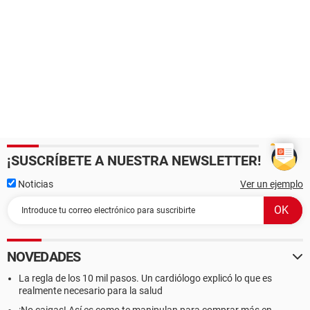
¡SUSCRÍBETE A NUESTRA NEWSLETTER!
Noticias
Ver un ejemplo
NOVEDADES
La regla de los 10 mil pasos. Un cardiólogo explicó lo que es
realmente necesario para la salud