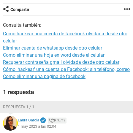
Compartir
Consulta también:
Como hackear una cuenta de facebook olvidada desde otro
celular
Eliminar cuenta de whatsapp desde otro celular
Como eliminar una hoja en word desde el celular
Recuperar contraseña gmail olvidada desde otro celular
Cómo 'hackear' una cuenta de Facebook: sin teléfono, correo
Como eliminar una pagina de facebook
1 respuesta
RESPUESTA 1 / 1
Laura García
9.719
1 may 2023 a las 02:04