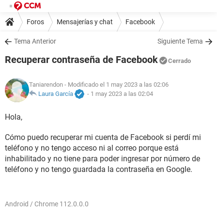
Foros
Mensajerías y chat
Facebook
Tema Anterior
Siguiente Tema
Recuperar contraseña de Facebook
Cerrado
Taniarendon
- Modificado el 1 may 2023 a las 02:06
Laura García
-
1 may 2023 a las 02:04
Hola,
Cómo puedo recuperar mi cuenta de Facebook si perdí mi
teléfono y no tengo acceso ni al correo porque está
inhabilitado y no tiene para poder ingresar por número de
teléfono y no tengo guardada la contraseña en Google.
Android / Chrome 112.0.0.0