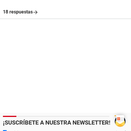
18 respuestas
¡SUSCRÍBETE A NUESTRA NEWSLETTER!