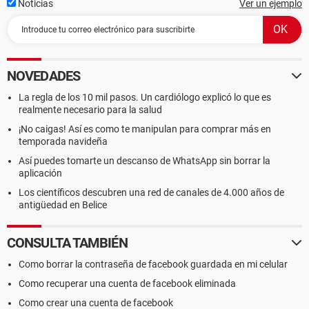
Noticias
Ver un ejemplo
NOVEDADES
La regla de los 10 mil pasos. Un cardiólogo explicó lo que es
realmente necesario para la salud
¡No caigas! Así es como te manipulan para comprar más en
temporada navideña
Así puedes tomarte un descanso de WhatsApp sin borrar la
aplicación
Los científicos descubren una red de canales de 4.000 años de
antigüedad en Belice
CONSULTA TAMBIÉN
Como borrar la contraseña de facebook guardada en mi celular
Como recuperar una cuenta de facebook eliminada
Como crear una cuenta de facebook