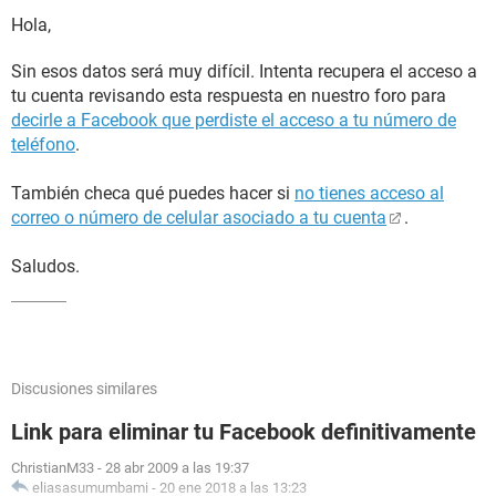
Hola,
Sin esos datos será muy difícil. Intenta recupera el acceso a
tu cuenta revisando esta respuesta en nuestro foro para
decirle a Facebook que perdiste el acceso a tu número de
teléfono
.
También checa qué puedes hacer si
no tienes acceso al
correo o número de celular asociado a tu cuenta
.
Saludos.
Discusiones similares
Link para eliminar tu Facebook definitivamente
ChristianM33
-
28 abr 2009 a las 19:37
eliasasumumbami
-
20 ene 2018 a las 13:23