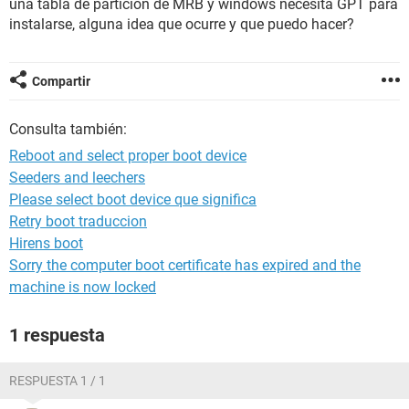
una tabla de partición de MRB y windows necesita GPT para
instalarse, alguna idea que ocurre y que puedo hacer?
Compartir
Consulta también:
Reboot and select proper boot device
Seeders and leechers
Please select boot device que significa
Retry boot traduccion
Hirens boot
Sorry the computer boot certificate has expired and the
machine is now locked
1 respuesta
RESPUESTA 1 / 1