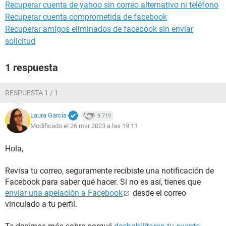
Recuperar cuenta de yahoo sin correo alternativo ni teléfono
Recuperar cuenta comprometida de facebook
Recuperar amigos eliminados de facebook sin enviar
solicitud
1 respuesta
RESPUESTA 1 / 1
Laura García
9.719
Modificado el 26 mar 2023 a las 19:11
Hola,
Revisa tu correo, seguramente recibiste una notificación de
Facebook para saber qué hacer. Si no es así, tienes que
enviar una apelación a Facebook
desde el correo
vinculado a tu perfil.