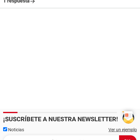
1 respuesta
¡SUSCRÍBETE A NUESTRA NEWSLETTER!
Noticias
Ver un ejemplo