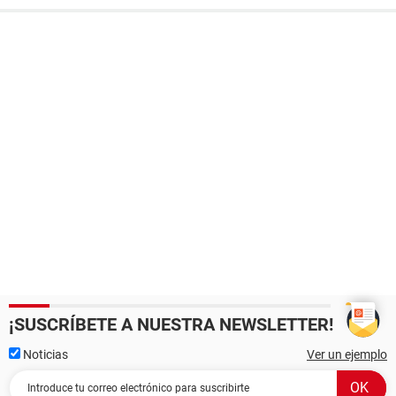
¡SUSCRÍBETE A NUESTRA NEWSLETTER!
Noticias
Ver un ejemplo