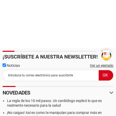
¡SUSCRÍBETE A NUESTRA NEWSLETTER!
Noticias
Ver un ejemplo
NOVEDADES
La regla de los 10 mil pasos. Un cardiólogo explicó lo que es
realmente necesario para la salud
¡No caigas! Así es como te manipulan para comprar más en