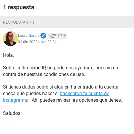
1 respuesta
RESPUESTA 1 / 1
Laura García
9.719
31 dic 2022 a las 23:04
Hola,
Sobre la dirección IP, no podemos ayudarte, pues va en
contra de nuestras condiciones de uso.
Si tienes dudas sobre si alguien ha entrado a tu cuenta,
checa qué puedes hacer si
hackearon tu cuenta de
Instagram
. Ahí puedes revisar las opciones que tienes.
Saludos.