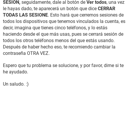
SESIÓN,
seguidamente, dale al botón de
Ver todos
, una vez
le hayas dado, te aparecerá un botón que dice
CERRAR
TODAS LAS SESIONE
. Esto hará que cerremos sesiones de
todos los dispositivos que tenemos vinculados la cuenta, es
decir, imagina que tienes cinco teléfonos, y lo estás
haciendo desde el que más usas, pues se cerrará sesión de
todos los otros teléfonos menos del que estás usando.
Después de haber hecho eso, te recomiendo cambiar la
contraseña OTRA VEZ.
Espero que tu problema se solucione, y por favor, dime si te
he ayudado.
Un saludo. :)