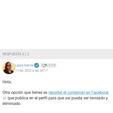
RESPUESTA 2 / 2
Laura García
9.719
17 dic 2022 a las 06:17
Hola,
Otra opción que tienes es
reportar el contenido en Facebook
que publica en el perfil para que así pueda ser revisado y
eliminado.