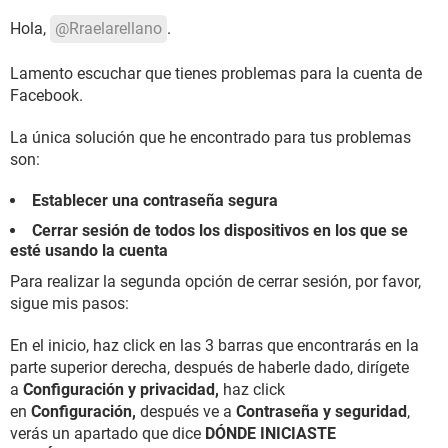
Hola,
@Rraelarellano
.
Lamento escuchar que tienes problemas para la cuenta de
Facebook.
La única solución que he encontrado para tus problemas
son:
Establecer una contraseña segura
Cerrar sesión de todos los dispositivos en los que se
esté usando la cuenta
Para realizar la segunda opción de cerrar sesión, por favor,
sigue mis pasos:
En el inicio, haz click en las 3 barras que encontrarás en la
parte superior derecha, después de haberle dado, dirígete
a
Configuración y privacidad,
haz click
en
Configuración,
después ve a
Contraseña y
seguridad
,
verás un apartado que dice
DÓNDE INICIASTE