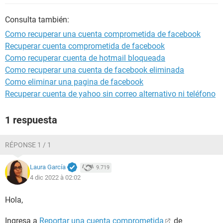
Consulta también:
Como recuperar una cuenta comprometida de facebook
Recuperar cuenta comprometida de facebook
Como recuperar cuenta de hotmail bloqueada
Como recuperar una cuenta de facebook eliminada
Como eliminar una pagina de facebook
Recuperar cuenta de yahoo sin correo alternativo ni teléfono
1 respuesta
RÉPONSE 1 / 1
Laura García
9.719
4 dic 2022 à 02:02
Hola,
Ingresa a
Reportar una cuenta comprometida
de