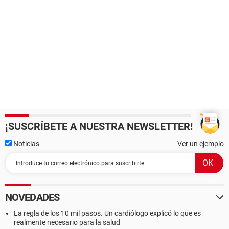
¡SUSCRÍBETE A NUESTRA NEWSLETTER!
Noticias
Ver un ejemplo
NOVEDADES
La regla de los 10 mil pasos. Un cardiólogo explicó lo que es
realmente necesario para la salud