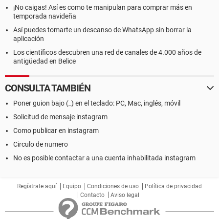
¡No caigas! Así es como te manipulan para comprar más en
temporada navideña
Así puedes tomarte un descanso de WhatsApp sin borrar la
aplicación
Los científicos descubren una red de canales de 4.000 años de
antigüedad en Belice
CONSULTA TAMBIÉN
Poner guion bajo (_) en el teclado: PC, Mac, inglés, móvil
Solicitud de mensaje instagram
Como publicar en instagram
Circulo de numero
No es posible contactar a una cuenta inhabilitada instagram
Regístrate aquí
Equipo
Condiciones de uso
Política de privacidad
Contacto
Aviso legal