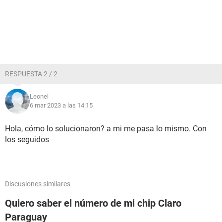
RESPUESTA 2 / 2
Leonel
6 mar 2023 a las 14:15
Hola, cómo lo solucionaron? a mi me pasa lo mismo. Con
los seguidos
Discusiones similares
Quiero saber el número de mi chip Claro
Paraguay