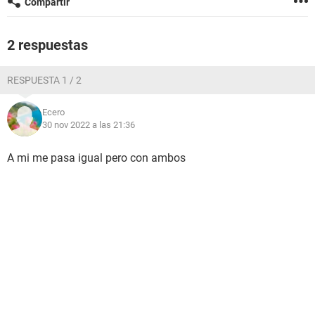
Compartir
2 respuestas
RESPUESTA 1 / 2
Ecero
30 nov 2022 a las 21:36
A mi me pasa igual pero con ambos