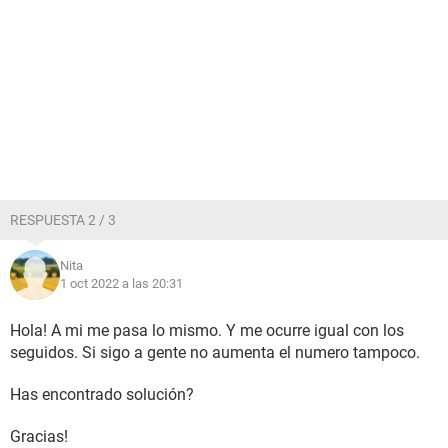
RESPUESTA 2 / 3
Nita
1 oct 2022 a las 20:31
Hola! A mi me pasa lo mismo. Y me ocurre igual con los
seguidos. Si sigo a gente no aumenta el numero tampoco.
Has encontrado solución?
Gracias!