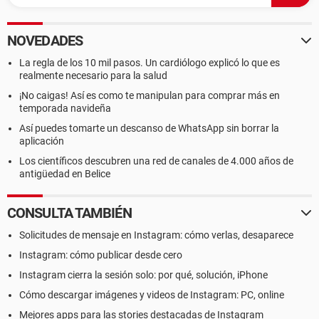
NOVEDADES
La regla de los 10 mil pasos. Un cardiólogo explicó lo que es
realmente necesario para la salud
¡No caigas! Así es como te manipulan para comprar más en
temporada navideña
Así puedes tomarte un descanso de WhatsApp sin borrar la
aplicación
Los científicos descubren una red de canales de 4.000 años de
antigüedad en Belice
CONSULTA TAMBIÉN
Solicitudes de mensaje en Instagram: cómo verlas, desaparece
Instagram: cómo publicar desde cero
Instagram cierra la sesión solo: por qué, solución, iPhone
Cómo descargar imágenes y videos de Instagram: PC, online
Mejores apps para las stories destacadas de Instagram