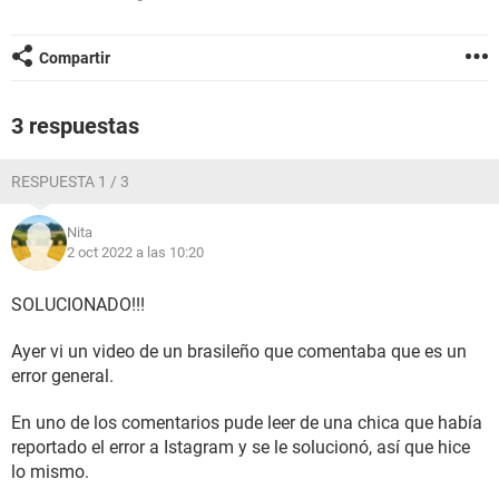
Compartir
3 respuestas
RESPUESTA 1 / 3
Nita
2 oct 2022 a las 10:20
SOLUCIONADO!!!
Ayer vi un video de un brasileño que comentaba que es un
error general.
En uno de los comentarios pude leer de una chica que había
reportado el error a Istagram y se le solucionó, así que hice
lo mismo.