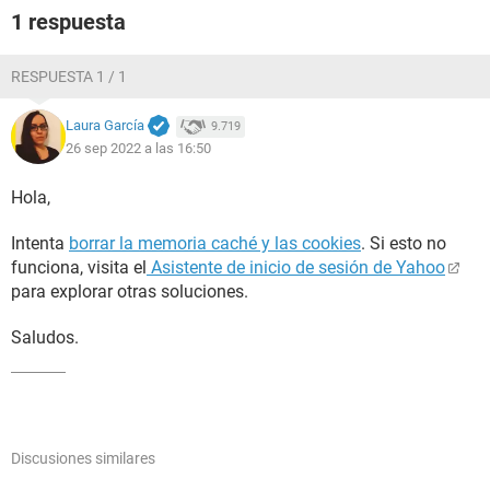
1 respuesta
RESPUESTA 1 / 1
Laura García
9.719
26 sep 2022 a las 16:50
Hola,
Intenta
borrar la memoria caché y las cookies
. Si esto no
funciona, visita el
Asistente de inicio de sesión de Yahoo
para explorar otras soluciones.
Saludos.
Discusiones similares