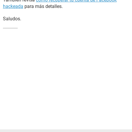
hackeada
para más detalles.
Saludos.