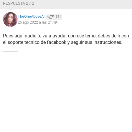
RESPUESTA 2 / 2
TheOneAboveAll
991
25 ago 2022 a las 21:49
Pues aquí nadie te va a ayudar con ese tema, debes de ir con
el soporte tecnico de facebook y seguir sus instrucciones.