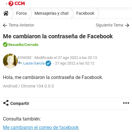
Foros
Mensajerías y chat
Facebook
Tema Anterior
Siguiente Tema
Me cambiaron la contraseña de Facebook
Resuelto
/Cerrado
EIINOEE
- Modificado el 27 ago 2022 a las 02:13
Laura García
-
27 ago 2022 a las 02:12
Hola, me cambiaron la contraseña de Facebook.
Android / Chrome 104.0.0.0
Compartir
Consulta también:
Me cambiaron el correo de facebook