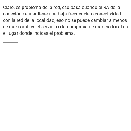
Claro, es problema de la red, eso pasa cuando el RA de la
conexión celular tiene una baja frecuencia o conectividad
con la red de la localidad, eso no se puede cambiar a menos
de que cambies el servicio o la compañía de manera local en
el lugar donde indicas el problema.