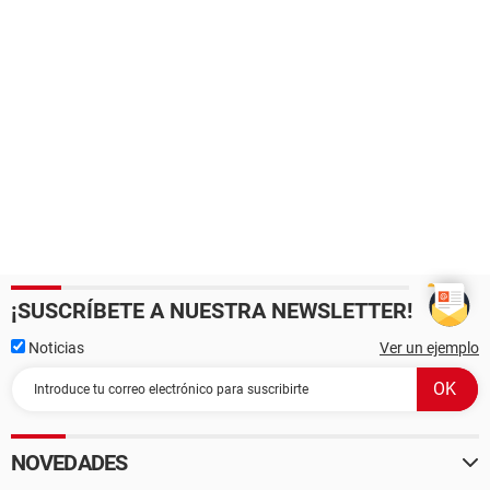
¡SUSCRÍBETE A NUESTRA NEWSLETTER!
Noticias
Ver un ejemplo
NOVEDADES