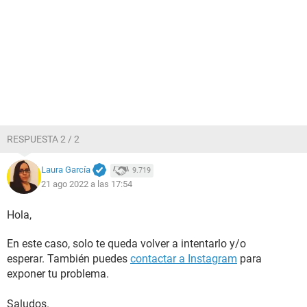
RESPUESTA 2 / 2
Laura García
9.719
21 ago 2022 a las 17:54
Hola,
En este caso, solo te queda volver a intentarlo y/o
esperar. También puedes
contactar a Instagram
para
exponer tu problema.
Saludos.