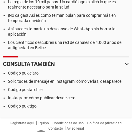
La regla de los 10 mil pasos. Un cardiólogo explicó lo que es
realmente necesario para la salud
¡No caigas! Así es como te manipulan para comprar más en
temporada navideña
Así puedes tomarte un descanso de WhatsApp sin borrar la
aplicación
Los científicos descubren una red de canales de 4.000 años de
antigüedad en Belice
CONSULTA TAMBIÉN
Código puk claro
Solicitudes de mensaje en Instagram: cómo verlas, desaparece
Codigo postal chile
Instagram: cómo publicar desde cero
Codigo puk tigo
Regístrate aquí
Equipo
Condiciones de uso
Política de privacidad
Contacto
Aviso legal