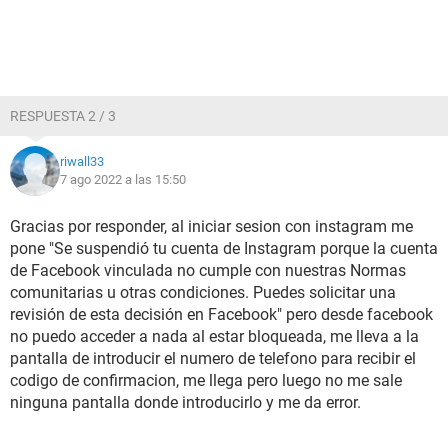
RESPUESTA 2 / 3
riwall33
7 ago 2022 a las 15:50
Gracias por responder, al iniciar sesion con instagram me
pone "Se suspendió tu cuenta de Instagram porque la cuenta
de Facebook vinculada no cumple con nuestras Normas
comunitarias u otras condiciones. Puedes solicitar una
revisión de esta decisión en Facebook" pero desde facebook
no puedo acceder a nada al estar bloqueada, me lleva a la
pantalla de introducir el numero de telefono para recibir el
codigo de confirmacion, me llega pero luego no me sale
ninguna pantalla donde introducirlo y me da error.