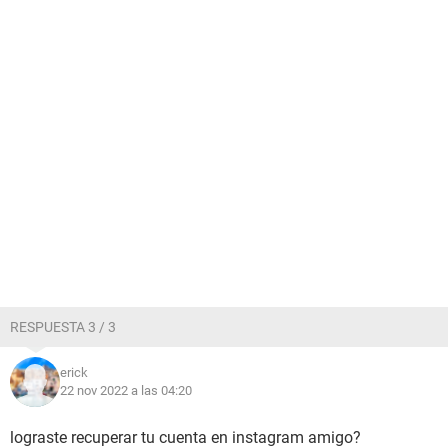
RESPUESTA 3 / 3
erick
22 nov 2022 a las 04:20
lograste recuperar tu cuenta en instagram amigo?