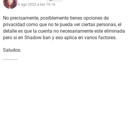
6 ago 2022 a las 16:16
No precisamente, posiblemente tienes opciones de
privacidad como que no te pueda ver ciertas personas, el
detalle es que la cuenta no necesariamente este eliminada
pero si en Shadow ban y eso aplica en varios factores.
Saludos.