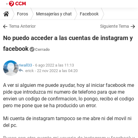
Foros
Mensajerías y chat
Facebook
Tema Anterior
Siguiente Tema
No puedo acceder a las cuentas de instagram y
facebook
Cerrado
riwall33
- 6 ago 2022 a las 11:13
erick -
22 nov 2022 a las 04:20
A ver si alguien me puede ayudar, hoy al iniciar facebook me
pide que introduzca mi numero de telefono para que me
envien un codigo de confirmacion, lo pongo, recibo el codigo
pero me pone que se ha producido un error.
Mi cuenta de instagram tampoco se me abre ni del movil ni
del pc.