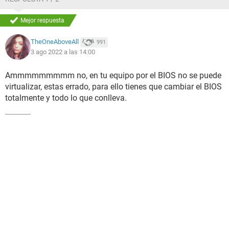
Mejor respuesta
TheOneAboveAll
991
3 ago 2022 a las 14:00
Ammmmmmmmm no, en tu equipo por el BIOS no se puede
virtualizar, estas errado, para ello tienes que cambiar el BIOS
totalmente y todo lo que conlleva.