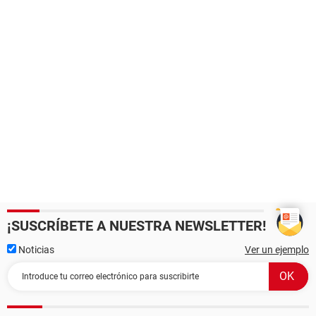
¡SUSCRÍBETE A NUESTRA NEWSLETTER!
Noticias
Ver un ejemplo