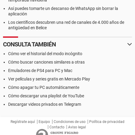
temporada navideña
Así puedes tomarte un descanso de WhatsApp sin borrar la
aplicación
Los científicos descubren una red de canales de 4.000 años de
antigüedad en Belice
CONSULTA TAMBIÉN
Cómo ver el historial del modo incógnito
Cómo buscar canciones similares a otras
Emuladores de PS4 para PC y Mac
Ver películas y series gratis en Mercado Play
Cómo apagar tu PC automáticamente
Cómo descargar una playlist de YouTube
Descargar videos privados en Telegram
Regístrate aquí
Equipo
Condiciones de uso
Política de privacidad
Contacto
Aviso legal