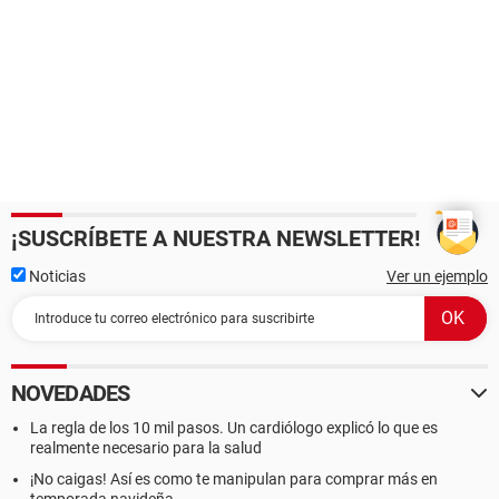
¡SUSCRÍBETE A NUESTRA NEWSLETTER!
Noticias
Ver un ejemplo
NOVEDADES
La regla de los 10 mil pasos. Un cardiólogo explicó lo que es
realmente necesario para la salud
¡No caigas! Así es como te manipulan para comprar más en