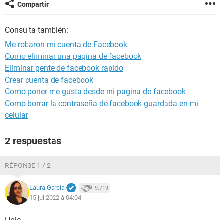
Compartir
Consulta también:
Me robaron mi cuenta de Facebook
Como eliminar una pagina de facebook
Eliminar gente de facebook rapido
Crear cuenta de facebook
Como poner me gusta desde mi pagina de facebook
Como borrar la contraseña de facebook guardada en mi
celular
2 respuestas
RÉPONSE 1 / 2
Laura García
9.719
15 jul 2022 à 04:04
Hola,