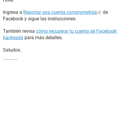
Ingresa a
Reportar una cuenta comprometida
de
Facebook y sigue las instrucciones.
También revisa
cómo recuperar tu cuenta de Facebook
hackeada
para más detalles.
Saludos.