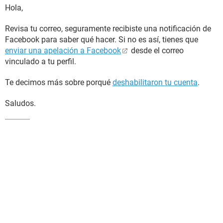
Hola,
Revisa tu correo, seguramente recibiste una notificación de
Facebook para saber qué hacer. Si no es así, tienes que
enviar una apelación a Facebook
desde el correo
vinculado a tu perfil.
Te decimos más sobre porqué
deshabilitaron tu cuenta
.
Saludos.