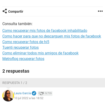
Compartir
Consulta también:
Como recuperar mis fotos de facebook inhabilitado
Como hacer para que no descarguen mis fotos de facebook
Como recuperar fotos de hi5
Tuenti recuperar fotos
Como eliminar todos mis amigos de facebook
Metroflog recuperar fotos
2 respuestas
RESPUESTA 1 / 2
Laura García
9.719
10 jul 2022 a las 18:52