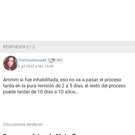
RESPUESTA 2 / 2
TheOneAboveAll
991
6 jul 2022 a las 14:06
Ammm si fue inhabilitada, eso no va a pasar, el proceso
tarda en la pura revisión de 2 a 5 días, el resto del proceso
puede tardar de 10 días a 10 años...
Discusiones similares