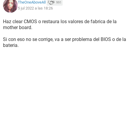
TheOneAboveAll
991
5 jul 2022 a las 18:26
Haz clear CMOS o restaura los valores de fabrica de la
mother board.
Si con eso no se corrige, va a ser problema del BIOS o de la
bateria.