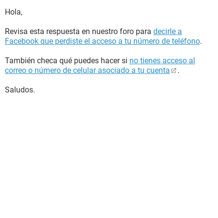
Hola,
Revisa esta respuesta en nuestro foro para
decirle a
Facebook que perdiste el acceso a tu número de teléfono
.
También checa qué puedes hacer si
no tienes acceso al
correo o número de celular asociado a tu cuenta
.
Saludos.