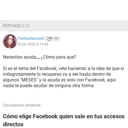
RÉPONSE 2 / 2
TheOneAboveAll
991
20 jun 2022 à 14:58
Necesitas ayuda,,,, ¿Cómo para que?
Si es el tema del Facebook, vete haciendo a la idea de que si
milagrosamente lo recuperas va a ser hasta dentro de
algunos "MESES" y la ayuda es solo con Facebook, aquí
nadie te puede ayudar de ninguna otra forma.
Discusiones similares
Cómo elige Facebook quien sale en tus accesos
directos