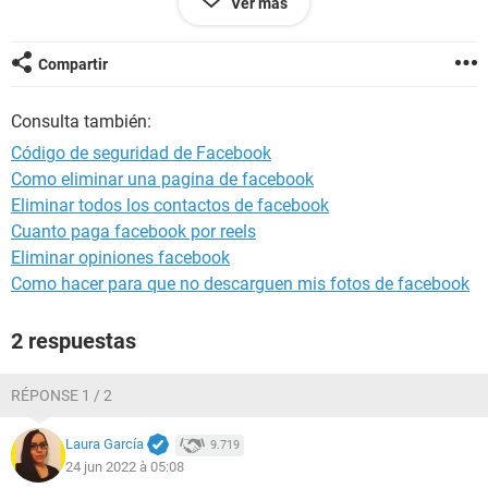
Ver más
Configuración: Configuración: Android / Chrome 102.0.0.0
Compartir
Consulta también:
Código de seguridad de Facebook
Como eliminar una pagina de facebook
Eliminar todos los contactos de facebook
Cuanto paga facebook por reels
Eliminar opiniones facebook
Como hacer para que no descarguen mis fotos de facebook
2 respuestas
RÉPONSE 1 / 2
Laura García
9.719
24 jun 2022 à 05:08