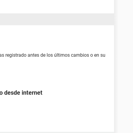
nías registrado antes de los últimos cambios o en su
.
o desde internet