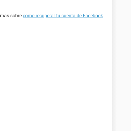
e más sobre
cómo recuperar tu cuenta de Facebook