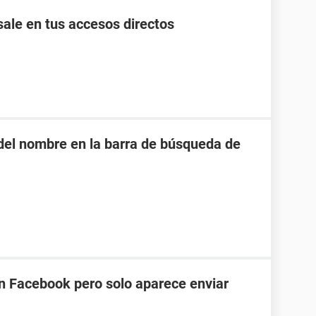
ale en tus accesos directos
o del nombre en la barra de búsqueda de
en Facebook pero solo aparece enviar