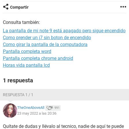
Compartir
Consulta también:
La pantalla de mi note 9 está apagado pero sigue encendido
Como prender un j7 sin boton de encendido
Como girar la pantalla de la computadora
Pantalla completa word
Pantalla completa chrome android
Horas vida pantalla lcd
1 respuesta
RESPUESTA 1 / 1
TheOneAboveAll
991
23 may 2022 a las 20:36
Quítate de dudas y llévalo al tecnico, nadie de aquí te puede