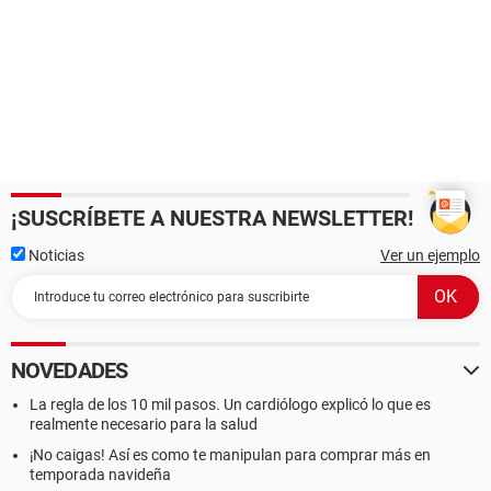
¡SUSCRÍBETE A NUESTRA NEWSLETTER!
Noticias
Ver un ejemplo
NOVEDADES
La regla de los 10 mil pasos. Un cardiólogo explicó lo que es
realmente necesario para la salud
¡No caigas! Así es como te manipulan para comprar más en
temporada navideña