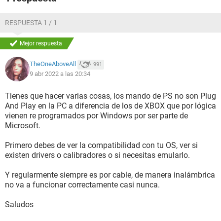
RESPUESTA 1 / 1
Mejor respuesta
TheOneAboveAll
991
9 abr 2022 a las 20:34
Tienes que hacer varias cosas, los mando de PS no son Plug
And Play en la PC a diferencia de los de XBOX que por lógica
vienen re programados por Windows por ser parte de
Microsoft.
Primero debes de ver la compatibilidad con tu OS, ver si
existen drivers o calibradores o si necesitas emularlo.
Y regularmente siempre es por cable, de manera inalámbrica
no va a funcionar correctamente casi nunca.
Saludos