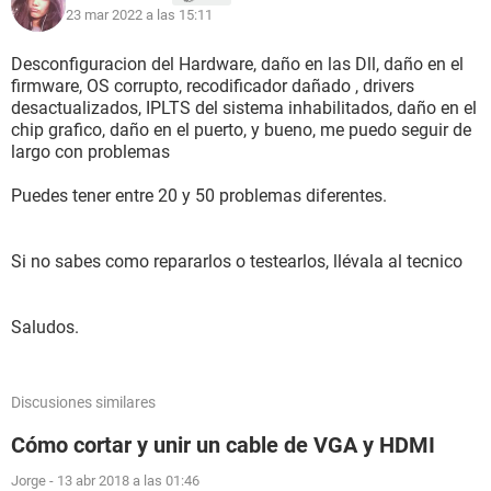
23 mar 2022 a las 15:11
Desconfiguracion del Hardware, daño en las Dll, daño en el
firmware, OS corrupto, recodificador dañado , drivers
desactualizados, IPLTS del sistema inhabilitados, daño en el
chip grafico, daño en el puerto, y bueno, me puedo seguir de
largo con problemas
Puedes tener entre 20 y 50 problemas diferentes.
Si no sabes como repararlos o testearlos, llévala al tecnico
Saludos.
Discusiones similares
Cómo cortar y unir un cable de VGA y HDMI
Jorge
-
13 abr 2018 a las 01:46