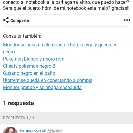
conecto al notebook a la ps4 agarra altiro, que puedo hacer?
Sera que el puerto hdmi de mi notebook esta malo? gracias!!
Compartir
Consulta también:
Monitor se pasa en aleatorio de hdmi a vga y queda en
negro
Pokemon blanco y negro rom
Cheats pokemon negro 2
Gusano negro en el baño
Utorrent se queda en conectando a compis
Monitor prende y se apaga enseguida
✓
1 respuesta
RESPUESTA 1 / 1
TheOneAboveAll
991