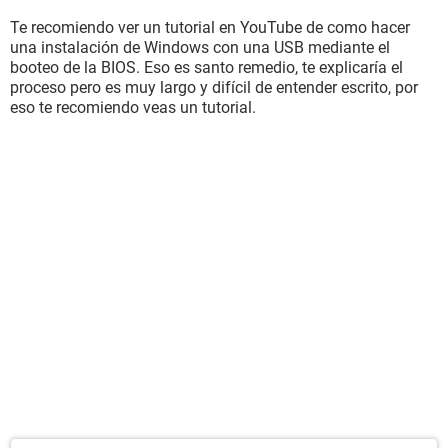
Te recomiendo ver un tutorial en YouTube de como hacer
una instalación de Windows con una USB mediante el
booteo de la BIOS. Eso es santo remedio, te explicaría el
proceso pero es muy largo y difícil de entender escrito, por
eso te recomiendo veas un tutorial.