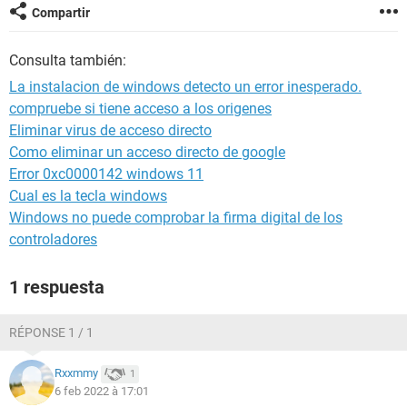
Compartir
Consulta también:
La instalacion de windows detecto un error inesperado.
compruebe si tiene acceso a los origenes
Eliminar virus de acceso directo
Como eliminar un acceso directo de google
Error 0xc0000142 windows 11
Cual es la tecla windows
Windows no puede comprobar la firma digital de los
controladores
1 respuesta
RÉPONSE 1 / 1
Rxxmmy
1
6 feb 2022 à 17:01