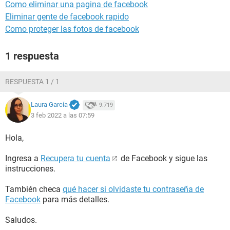
Como eliminar una pagina de facebook
Eliminar gente de facebook rapido
Como proteger las fotos de facebook
1 respuesta
RESPUESTA 1 / 1
Laura García
9.719
3 feb 2022 a las 07:59
Hola,
Ingresa a
Recupera tu cuenta
de Facebook y sigue las
instrucciones.
También checa
qué hacer si olvidaste tu contraseña de
Facebook
para más detalles.
Saludos.