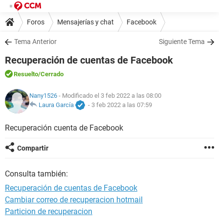
Foros
Mensajerías y chat
Facebook
Tema Anterior
Siguiente Tema
Recuperación de cuentas de Facebook
Resuelto
/Cerrado
Nany1526
- Modificado el 3 feb 2022 a las 08:00
Laura García
-
3 feb 2022 a las 07:59
Recuperación cuenta de Facebook
Compartir
Consulta también:
Recuperación de cuentas de Facebook
Cambiar correo de recuperacion hotmail
Particion de recuperacion