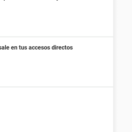
ale en tus accesos directos