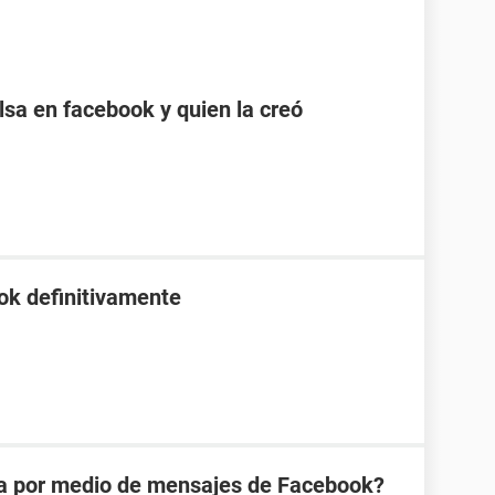
sa en facebook y quien la creó
ok definitivamente
na por medio de mensajes de Facebook?