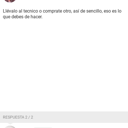
Llévalo al tecnico o comprate otro, así de sencillo, eso es lo
que debes de hacer.
RESPUESTA 2 / 2