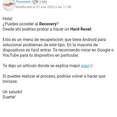
Torrenava
1.436
Modificado el 21 ene 2022 a las 11:38
Hola!
¿Puedes acceder al
Recovery
?
Desde ahí podrías probar a hacer un
Hard Reset
.
Esto es un menú de recuperación que tiene Android para
solucionar problemas de este tipo. En la mayoría de
dispositivos es fácil entrar. Te recomiendo mirar en Google o
YouTube para tu dispositivo en particular.
Te dejo un artículo donde se explica mejor
aquí
.
Si puedes realizar el proceso, podrías volver a hacer que
iniciase.
Un saludo!
Suerte!