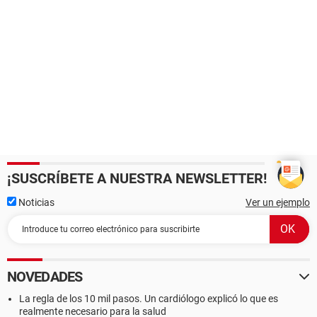
¡SUSCRÍBETE A NUESTRA NEWSLETTER!
Noticias
Ver un ejemplo
NOVEDADES
La regla de los 10 mil pasos. Un cardiólogo explicó lo que es
realmente necesario para la salud