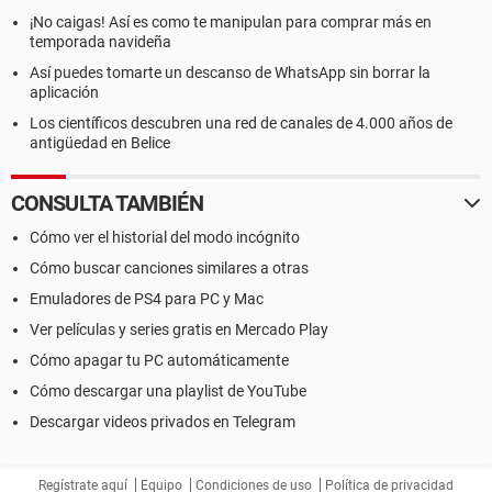
¡No caigas! Así es como te manipulan para comprar más en
temporada navideña
Así puedes tomarte un descanso de WhatsApp sin borrar la
aplicación
Los científicos descubren una red de canales de 4.000 años de
antigüedad en Belice
CONSULTA TAMBIÉN
Cómo ver el historial del modo incógnito
Cómo buscar canciones similares a otras
Emuladores de PS4 para PC y Mac
Ver películas y series gratis en Mercado Play
Cómo apagar tu PC automáticamente
Cómo descargar una playlist de YouTube
Descargar videos privados en Telegram
Regístrate aquí
Equipo
Condiciones de uso
Política de privacidad