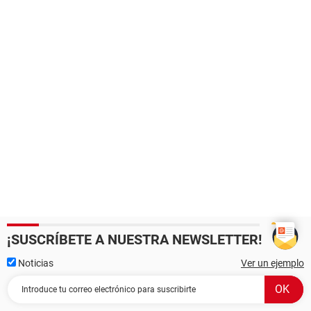
¡SUSCRÍBETE A NUESTRA NEWSLETTER!
Noticias
Ver un ejemplo