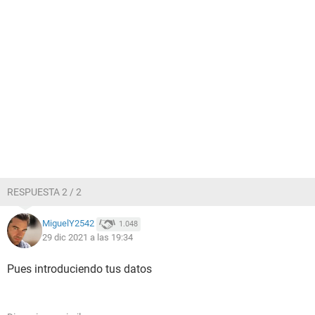
RESPUESTA 2 / 2
MiguelY2542
1.048
29 dic 2021 a las 19:34
Pues introduciendo tus datos