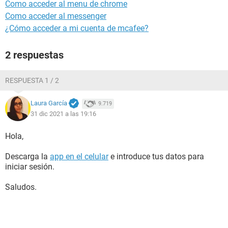
Como acceder al menu de chrome
Como acceder al messenger
¿Cómo acceder a mi cuenta de mcafee?
2 respuestas
RESPUESTA 1 / 2
Laura García
9.719
31 dic 2021 a las 19:16
Hola,
Descarga la
app en el celular
e introduce tus datos para
iniciar sesión.
Saludos.