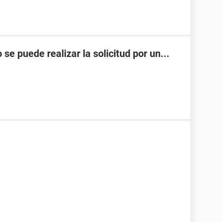
puede realizar la solicitud por un...