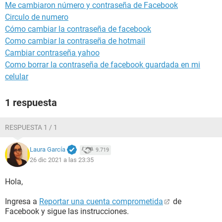
Me cambiaron número y contraseña de Facebook
Circulo de numero
Cómo cambiar la contraseña de facebook
Como cambiar la contraseña de hotmail
Cambiar contraseña yahoo
Como borrar la contraseña de facebook guardada en mi
celular
1 respuesta
RESPUESTA 1 / 1
Laura García
9.719
26 dic 2021 a las 23:35
Hola,
Ingresa a
Reportar una cuenta comprometida
de
Facebook y sigue las instrucciones.